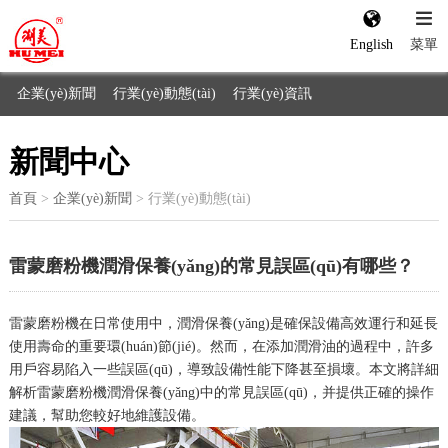


English
菜單
企業(yè)新聞
行業(yè)動態(tài)
行業(yè)資訊
新聞中心
首頁
>
企業(yè)新聞
> 行業(yè)動態(tài)
雷蒙磨粉機潤滑保養(yǎng)的常見誤區(qū)有哪些？
雷蒙磨粉機在日常使用中，潤滑保養(yǎng)是確保設備高效運行和延長
使用壽命的重要環(huán)節(jié)。然而，在添加潤滑油的過程中，許多
用戶容易陷入一些誤區(qū)，導致設備性能下降甚至損壞。本文將詳細
解析雷蒙磨粉機潤滑保養(yǎng)中的常見誤區(qū)，并提供正確的操作
建議，幫助您較好地維護設備。